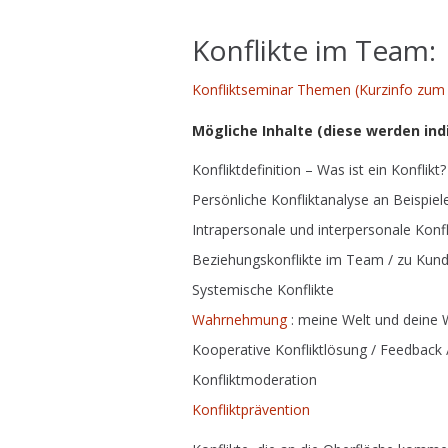
.
Konflikte im Team:
Konfliktseminar Themen (Kurzinfo zu
Mögliche Inhalte (diese werden indi
Konfliktdefinition – Was ist ein Konflikt
Persönliche Konfliktanalyse an Beispiel
Intrapersonale und interpersonale Konfl
Beziehungskonflikte im Team / zu Kun
Systemische Konflikte
Wahrnehmung
: meine Welt und deine 
Kooperative Konfliktlösung / Feedback
Konfliktmoderation
Konfliktprävention