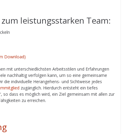
 zum leistungsstarken Team:
ckeln
zum Download)
n mit unterschiedlichsten Arbeitsstilen und Erfahrungen
ele nachhaltig verfolgen kann, um so eine gemeinsame
wir die individuelle Herangehens- und Sichtweise jedes
mmitglied
zugänglich. Hierdurch entsteht ein tiefes
“, so dass es möglich wird, ein Ziel gemeinsam mit allen zur
higkeiten zu erreichen.
ng