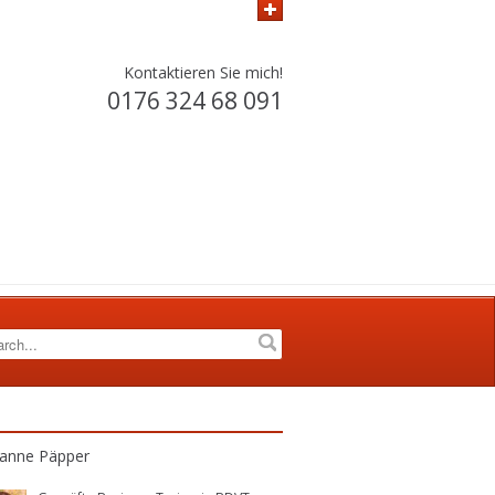
Kontaktieren Sie mich!
0176 324 68 091
anne Päpper