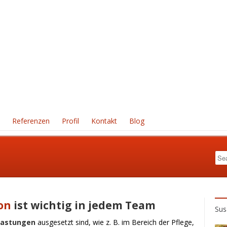
Referenzen
Profil
Kontakt
Blog
on
ist wichtig in jedem Team
Sus
lastungen
ausgesetzt sind, wie z. B. im Bereich der Pflege,