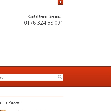
Kontaktieren Sie mich!
0176 324 68 091
anne Päpper