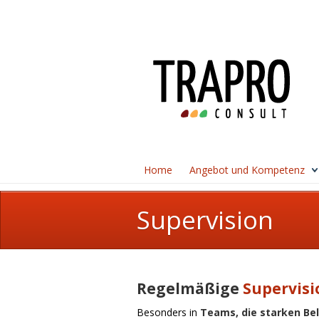
Home
Angebot und Kompetenz
Supervision
Regelmäßige
Supervisi
Besonders in
Teams, die starken Be