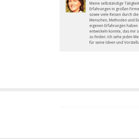
Meine selbständige Tätigkeit
Erfahrungen in großen Firmen
sowie viele Reisen durch die
Menschen, Methoden und Eins
eigenen Erfahrungen haben 
entwickeln konnte, das mir 
zu finden. Ich sehe jeden M
für seine Ideen und Vorstell