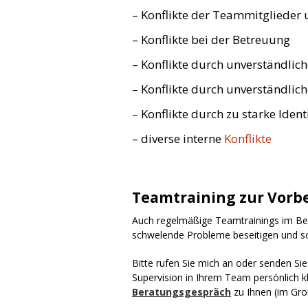
– Konflikte der Teammitglieder
– Konflikte bei der Betreuung
– Konflikte durch unverständlich
– Konflikte durch unverständlic
– Konflikte durch zu starke Iden
– diverse interne
Konflikte
.
Teamtraining zur Vor
Auch regelmäßige
Teamtrainings
im Be
schwelende Probleme beseitigen und s
Bitte rufen Sie mich an oder senden Sie
Supervision in Ihrem Team persönlich
Beratungsgespräch
zu Ihnen (im G