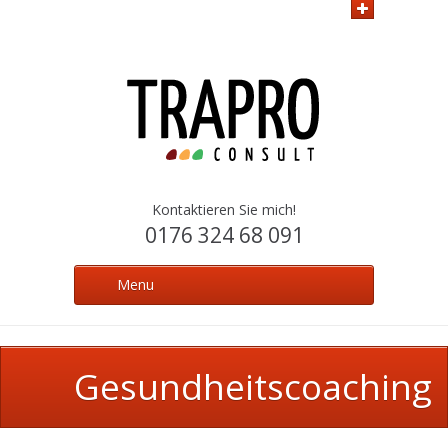
Kontaktieren Sie mich!
0176 324 68 091
Menu
Gesundheitscoaching