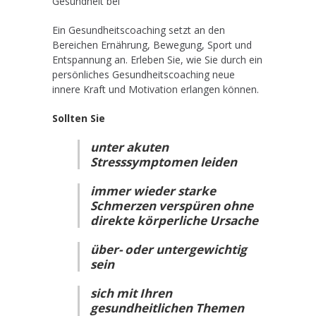
Gesundheit bei
Ein Gesundheitscoaching setzt an den
Bereichen Ernährung, Bewegung, Sport und
Entspannung an. Erleben Sie, wie Sie durch ein
persönliches Gesundheitscoaching neue
innere Kraft und Motivation erlangen können.
Sollten Sie
unter akuten
Stresssymptomen leiden
immer wieder starke
Schmerzen verspüren ohne
direkte körperliche Ursache
über- oder untergewichtig
sein
sich mit Ihren
gesundheitlichen Themen