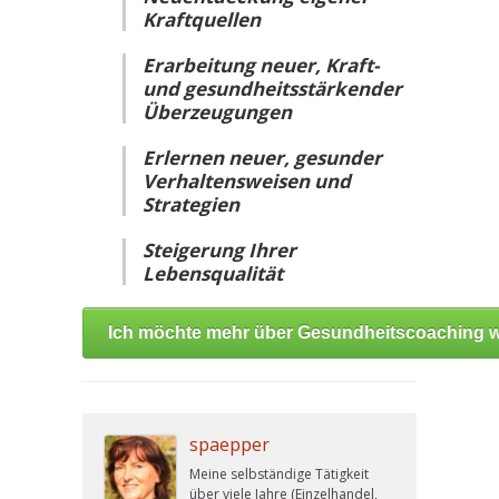
Kraftquellen
Erarbeitung neuer, Kraft-
und gesundheitsstärkender
Überzeugungen
Erlernen neuer, gesunder
Verhaltensweisen und
Strategien
Steigerung Ihrer
Lebensqualität
Ich möchte mehr über Gesundheitscoaching w
spaepper
Meine selbständige Tätigkeit
über viele Jahre (Einzelhandel,