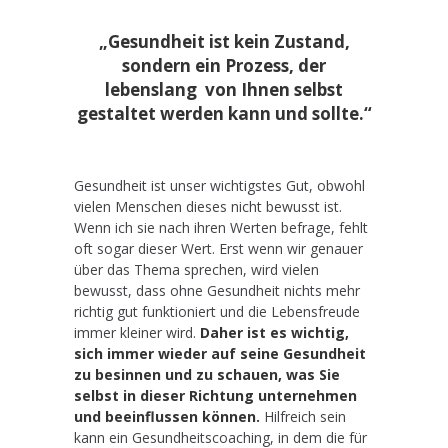
„Gesundheit ist kein Zustand,
sondern ein Prozess, der
lebenslang
von Ihnen selbst
gestaltet werden kann und sollte.“
.
Gesundheit ist unser wichtigstes Gut, obwohl
vielen Menschen dieses nicht bewusst ist.
Wenn ich sie nach ihren Werten befrage, fehlt
oft sogar dieser Wert. Erst wenn wir genauer
über das Thema sprechen, wird vielen
bewusst, dass ohne Gesundheit nichts mehr
richtig gut funktioniert und die Lebensfreude
immer kleiner wird.
Daher ist es wichtig,
sich immer wieder auf seine Gesundheit
zu besinnen und zu schauen, was Sie
selbst in dieser Richtung unternehmen
und beeinflussen können.
Hilfreich sein
kann ein Gesundheitscoaching, in dem die für