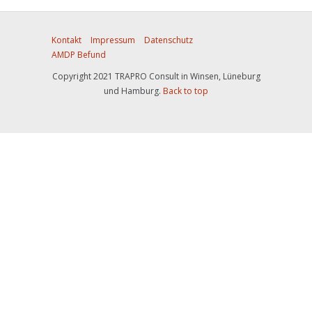
Kontakt
Impressum
Datenschutz
AMDP Befund
Copyright 2021 TRAPRO Consult in Winsen, Lüneburg
und Hamburg.
Back to top