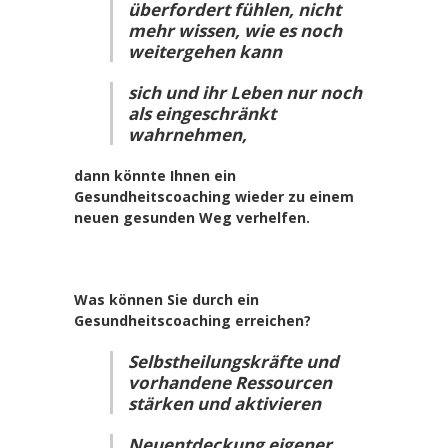
überfordert fühlen, nicht
mehr wissen, wie es noch
weitergehen kann
sich und ihr Leben nur noch
als eingeschränkt
wahrnehmen,
dann könnte Ihnen ein
Gesundheitscoaching wieder zu einem
neuen gesunden Weg verhelfen.
.
Was können Sie durch ein
Gesundheitscoaching erreichen?
Selbstheilungskräfte und
vorhandene Ressourcen
stärken und aktivieren
Neuentdeckung eigener