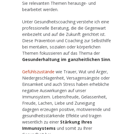
Sie relevanten Themen herausge- und
bearbeitet werden.
Unter Gesundheitscoaching verstehe ich eine
professionelle Beratung, die die Gegenwart
einbezieht und auf die Zukunft gerichtet ist.
Diese Prävention und Coaching zur Selbsthilfe
bei mentalen, sozialen oder körperlichen
Themen fokussieren auf das Thema der
Gesunderhaltung im ganzheitlichen Sinn
.
Gefühlszustände
wie Trauer, Wut und Ärger,
Niedergeschlagenheit, Versagensängste oder
Einsamkeit und auch Stress haben erhebliche
negative Auswirkungen auf unser
Immunsystem. Lebensfreude, Gelassenheit,
Freude, Lachen, Liebe und Zuneigung
dagegen erzeugen positive, motivierende und
gesundheitsstärkende Effekte und tragen
wesentlich zu einer
Stärkung Ihres
Immunsystems
und somit zu Ihrer