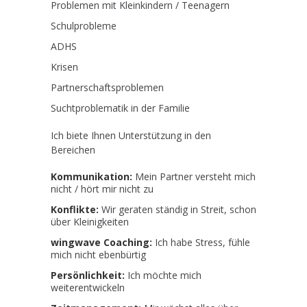
Problemen mit Kleinkindern / Teenagern
Schulprobleme
ADHS
Krisen
Partnerschaftsproblemen
Suchtproblematik in der Familie
Ich biete Ihnen Unterstützung in den
Bereichen
Kommunikation:
Mein Partner versteht mich
nicht / hört mir nicht zu
Konflikte:
Wir geraten ständig in Streit, schon
über Kleinigkeiten
wingwave Coaching:
Ich habe Stress, fühle
mich nicht ebenbürtig
Persönlichkeit:
Ich möchte mich
weiterentwickeln