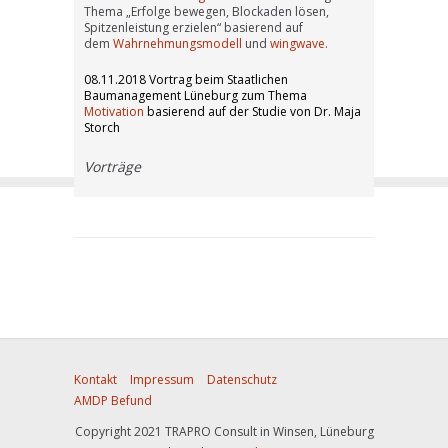
Thema „Erfolge bewegen, Blockaden lösen,
Spitzenleistung erzielen“ basierend auf
dem
Wahrnehmungsmodell
und
wingwave
.
08.11.2018 Vortrag beim Staatlichen
Baumanagement Lüneburg zum Thema
Motivation
basierend auf der Studie von Dr. Maja
Storch
Vorträge
Kontakt
Impressum
Datenschutz
AMDP Befund
Copyright 2021 TRAPRO Consult in Winsen, Lüneburg