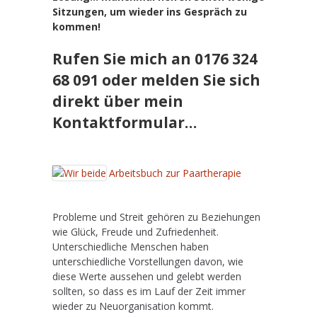
Sitzungen, um wieder ins Gespräch zu
kommen!
Rufen Sie mich an 0176 324
68 091 oder melden Sie sich
direkt über mein
Kontaktformular…
.
Arbeitsbuch zur Paartherapie
.
Probleme und Streit gehören zu Beziehungen
wie Glück, Freude und Zufriedenheit.
Unterschiedliche Menschen haben
unterschiedliche Vorstellungen davon, wie
diese Werte aussehen und gelebt werden
sollten, so dass es im Lauf der Zeit immer
wieder zu Neuorganisation kommt.