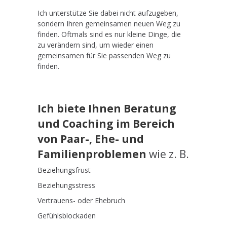
Ich unterstütze Sie dabei nicht aufzugeben,
sondern Ihren gemeinsamen neuen Weg zu
finden. Oftmals sind es nur kleine Dinge, die
zu verändern sind, um wieder einen
gemeinsamen für Sie passenden Weg zu
finden.
Ich biete Ihnen Beratung
und Coaching im Bereich
von Paar-, Ehe- und
Familienproblemen
wie z. B.
Beziehungsfrust
Beziehungsstress
Vertrauens- oder Ehebruch
Gefühlsblockaden