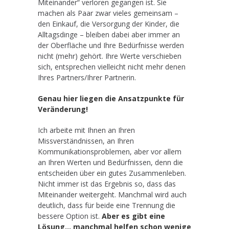
Miteinander“ verloren gegangen ist. Sie
machen als Paar zwar vieles gemeinsam –
den Einkauf, die Versorgung der Kinder, die
Alltagsdinge – bleiben dabei aber immer an
der Oberfläche und Ihre Bedürfnisse werden
nicht (mehr) gehört. Ihre Werte verschieben
sich, entsprechen vielleicht nicht mehr denen
Ihres Partners/Ihrer Partnerin.
Genau hier liegen die Ansatzpunkte für
Veränderung!
Ich arbeite mit Ihnen an Ihren
Missverständnissen, an Ihren
Kommunikationsproblemen, aber vor allem
an Ihren Werten und Bedürfnissen, denn die
entscheiden über ein gutes Zusammenleben.
Nicht immer ist das Ergebnis so, dass das
Miteinander weitergeht. Manchmal wird auch
deutlich, dass für beide eine Trennung die
bessere Option ist.
Aber es gibt eine
Lösung… manchmal helfen schon wenige