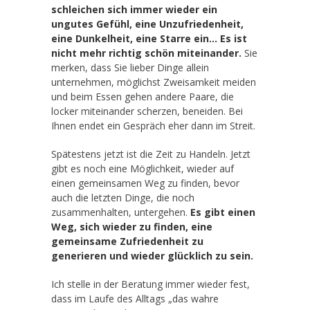
schleichen sich immer wieder ein
ungutes Gefühl, eine Unzufriedenheit,
eine Dunkelheit, eine Starre ein…
Es ist
nicht mehr richtig schön miteinander.
Sie
merken, dass Sie lieber Dinge allein
unternehmen, möglichst Zweisamkeit meiden
und beim Essen gehen andere Paare, die
locker miteinander scherzen, beneiden. Bei
Ihnen endet ein Gespräch eher dann im Streit.
Spätestens jetzt ist die Zeit zu Handeln. Jetzt
gibt es noch eine Möglichkeit, wieder auf
einen gemeinsamen Weg zu finden, bevor
auch die letzten Dinge, die noch
zusammenhalten, untergehen.
Es gibt einen
Weg, sich wieder zu finden, eine
gemeinsame Zufriedenheit zu
generieren und wieder glücklich zu sein.
Ich stelle in der Beratung immer wieder fest,
dass im Laufe des Alltags „das wahre