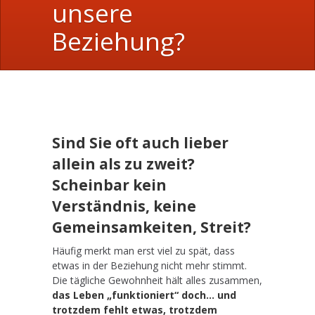
unsere
Beziehung?
Sind Sie oft auch lieber
allein als zu zweit?
Scheinbar kein
Verständnis, keine
Gemeinsamkeiten, Streit?
Häufig merkt man erst viel zu spät, dass
etwas in der Beziehung nicht mehr stimmt.
Die tägliche Gewohnheit hält alles zusammen,
das Leben „funktioniert“ doch… und
trotzdem fehlt etwas, trotzdem