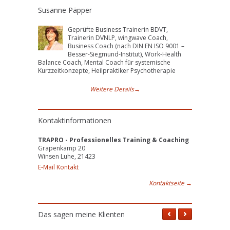
Susanne Päpper
Geprüfte Business Trainerin BDVT,
Trainerin DVNLP, wingwave Coach,
Business Coach (nach DIN EN ISO 9001 –
Besser-Siegmund-Institut), Work-Health
Balance Coach, Mental Coach für systemische
Kurzzeitkonzepte, Heilpraktiker Psychotherapie
Weitere Details
→
Kontaktinformationen
TRAPRO - Professionelles Training & Coaching
Grapenkamp 20
Winsen Luhe, 21423
E-Mail Kontakt
Kontaktseite
→
Das sagen meine Klienten