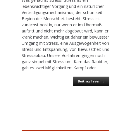
Was genau ist Stress? Stress ist ein
lebenswichtiger Vorgang und ein natürlicher
Verteidigungsmechanismus, der schon seit
Beginn der Menschheit besteht. Stress ist
zunächst positiv, nur wenn er im Übermaß
auftritt und nicht mehr abgebaut wird, kann er
krank machen. Wichtig ist daher ein bewusster
Umgang mit Stress, eine Ausgewogenheit von
Stress und Entspannung, von Bewusstheit und
Stressabbau. Unsere Vorfahren gingen noch
ganz simpel mit Stress um: Kam das Raubtier,
gab es zwei Möglichkeiten: Kampf oder.
Beitrag lesen →