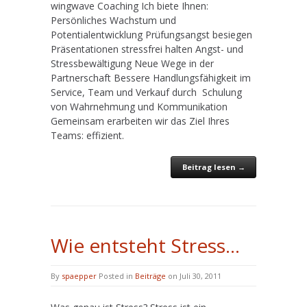
wingwave Coaching Ich biete Ihnen:
Persönliches Wachstum und
Potentialentwicklung Prüfungsangst besiegen
Präsentationen stressfrei halten Angst- und
Stressbewältigung Neue Wege in der
Partnerschaft Bessere Handlungsfähigkeit im
Service, Team und Verkauf durch Schulung
von Wahrnehmung und Kommunikation
Gemeinsam erarbeiten wir das Ziel Ihres
Teams: effizient.
Beitrag lesen →
Wie entsteht Stress…
By
spaepper
Posted in
Beiträge
on Juli 30, 2011