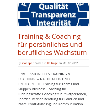
Training & Coaching
für persönliches und
berufliches Wachstum
By
spaepper
Posted in
Beiträge
on Mai 12, 2012
PROFESSIONELLES TRAINING &
COACHING – NACHHALTIG UND
ERFOLGREICH . Training für Teams und
Gruppen Business Coaching für
Führungskräfte Coaching für Privatpersonen,
Sportler, Redner Beratung für Familien und
Paare Konfliktklärung und Kommunikation