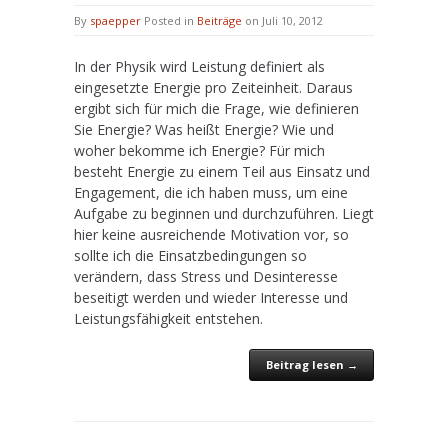
By
spaepper
Posted in
Beiträge
on Juli 10, 2012
In der Physik wird Leistung definiert als
eingesetzte Energie pro Zeiteinheit. Daraus
ergibt sich für mich die Frage, wie definieren
Sie Energie? Was heißt Energie? Wie und
woher bekomme ich Energie? Für mich
besteht Energie zu einem Teil aus Einsatz und
Engagement, die ich haben muss, um eine
Aufgabe zu beginnen und durchzuführen. Liegt
hier keine ausreichende Motivation vor, so
sollte ich die Einsatzbedingungen so
verändern, dass Stress und Desinteresse
beseitigt werden und wieder Interesse und
Leistungsfähigkeit entstehen.
Beitrag lesen →