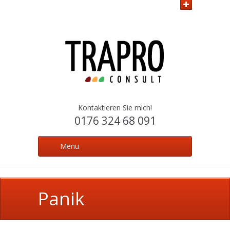
Kontaktieren Sie mich!
0176 324 68 091
Menu
Panik