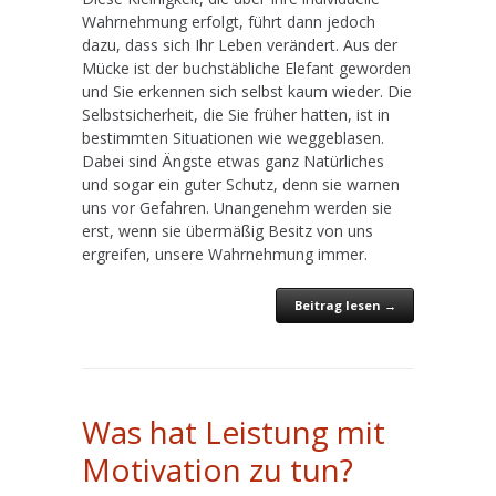
Wahrnehmung erfolgt, führt dann jedoch
dazu, dass sich Ihr Leben verändert. Aus der
Mücke ist der buchstäbliche Elefant geworden
und Sie erkennen sich selbst kaum wieder. Die
Selbstsicherheit, die Sie früher hatten, ist in
bestimmten Situationen wie weggeblasen.
Dabei sind Ängste etwas ganz Natürliches
und sogar ein guter Schutz, denn sie warnen
uns vor Gefahren. Unangenehm werden sie
erst, wenn sie übermäßig Besitz von uns
ergreifen, unsere Wahrnehmung immer.
Beitrag lesen →
Was hat Leistung mit
Motivation zu tun?