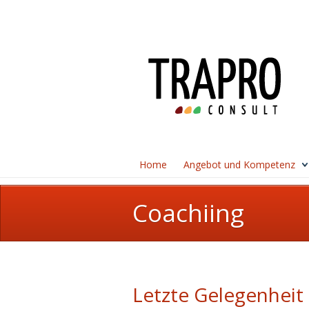
Home
Angebot und Kompetenz
Coachiing
Letzte Gelegenheit