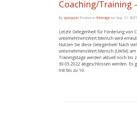
Coaching/Training 
By
spaepper
Posted in
Beiträge
on Sep. 21, 2021
Letzte Gelegenheit für Förderung von C
unternehmensWert:Mensch wird erneut v
Nutzen Sie diese Gelegenheit! Nach vie
unternehmensWert:Mensch (UWM) am 30.
Trainingstage werden aktuell noch bis 
30.05.2022 abgeschlossen werden. Es g
mit bis zu 10.