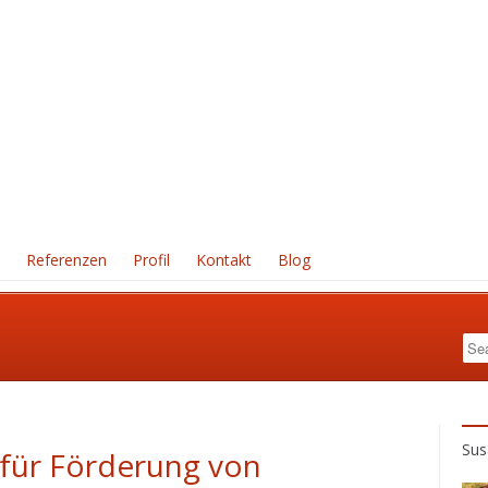
Referenzen
Profil
Kontakt
Blog
Sus
 für Förderung von