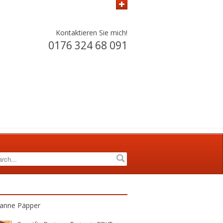
Kontaktieren Sie mich!
0176 324 68 091
anne Päpper