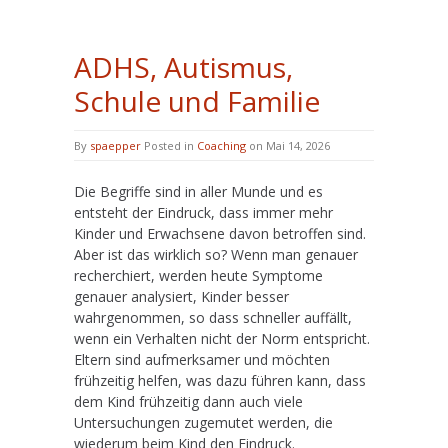
ADHS, Autismus,
Schule und Familie
By
spaepper
Posted in
Coaching
on Mai 14, 2026
Die Begriffe sind in aller Munde und es
entsteht der Eindruck, dass immer mehr
Kinder und Erwachsene davon betroffen sind.
Aber ist das wirklich so? Wenn man genauer
recherchiert, werden heute Symptome
genauer analysiert, Kinder besser
wahrgenommen, so dass schneller auffällt,
wenn ein Verhalten nicht der Norm entspricht.
Eltern sind aufmerksamer und möchten
frühzeitig helfen, was dazu führen kann, dass
dem Kind frühzeitig dann auch viele
Untersuchungen zugemutet werden, die
wiederum beim Kind den Eindruck.