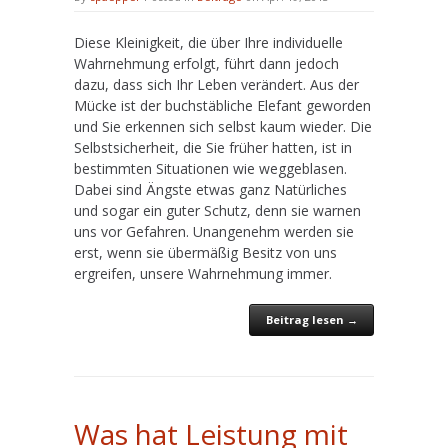
Diese Kleinigkeit, die über Ihre individuelle
Wahrnehmung erfolgt, führt dann jedoch
dazu, dass sich Ihr Leben verändert. Aus der
Mücke ist der buchstäbliche Elefant geworden
und Sie erkennen sich selbst kaum wieder. Die
Selbstsicherheit, die Sie früher hatten, ist in
bestimmten Situationen wie weggeblasen.
Dabei sind Ängste etwas ganz Natürliches
und sogar ein guter Schutz, denn sie warnen
uns vor Gefahren. Unangenehm werden sie
erst, wenn sie übermäßig Besitz von uns
ergreifen, unsere Wahrnehmung immer.
Beitrag lesen →
Was hat Leistung mit