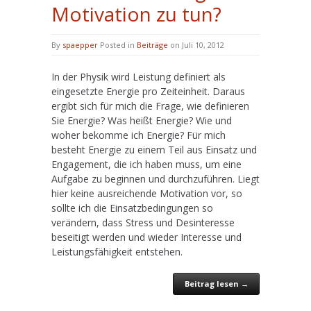
Motivation zu tun?
By
spaepper
Posted in
Beiträge
on Juli 10, 2012
In der Physik wird Leistung definiert als
eingesetzte Energie pro Zeiteinheit. Daraus
ergibt sich für mich die Frage, wie definieren
Sie Energie? Was heißt Energie? Wie und
woher bekomme ich Energie? Für mich
besteht Energie zu einem Teil aus Einsatz und
Engagement, die ich haben muss, um eine
Aufgabe zu beginnen und durchzuführen. Liegt
hier keine ausreichende Motivation vor, so
sollte ich die Einsatzbedingungen so
verändern, dass Stress und Desinteresse
beseitigt werden und wieder Interesse und
Leistungsfähigkeit entstehen.
Beitrag lesen →