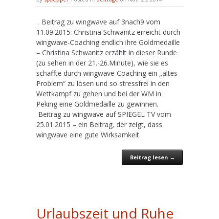
. Beitrag zu wingwave auf 3nach9 vom
11.09.2015: Christina Schwanitz erreicht durch
wingwave-Coaching endlich ihre Goldmedaille
– Christina Schwanitz erzählt in dieser Runde
(zu sehen in der 21.-26.Minute), wie sie es
schaffte durch wingwave-Coaching ein „altes
Problem“ zu lösen und so stressfrei in den
Wettkampf zu gehen und bei der WM in
Peking eine Goldmedaille zu gewinnen.
Beitrag zu wingwave auf SPIEGEL TV vom
25.01.2015 – ein Beitrag, der zeigt, dass
wingwave eine gute Wirksamkeit.
Beitrag lesen →
Urlaubszeit und Ruhe