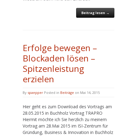
Beitrag lesen →
Erfolge bewegen –
Blockaden lösen –
Spitzenleistung
erzielen
By
spaepper
Posted in
Beiträge
on Mai 14, 2015
Hier geht es zum Download des Vortrags am
28.05.2015 in Buchholz Vortrag TRAPRO
Hiermit möchte ich Sie herzlich zu meinem
Vortrag am 28.Mai 2015 im ISI-Zentrum für
Gründung, Business & Innovation in Buchholz