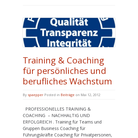
Training & Coaching
für persönliches und
berufliches Wachstum
By
spaepper
Posted in
Beiträge
on Mai 12, 2012
PROFESSIONELLES TRAINING &
COACHING – NACHHALTIG UND
ERFOLGREICH . Training für Teams und
Gruppen Business Coaching für
Führungskräfte Coaching für Privatpersonen,