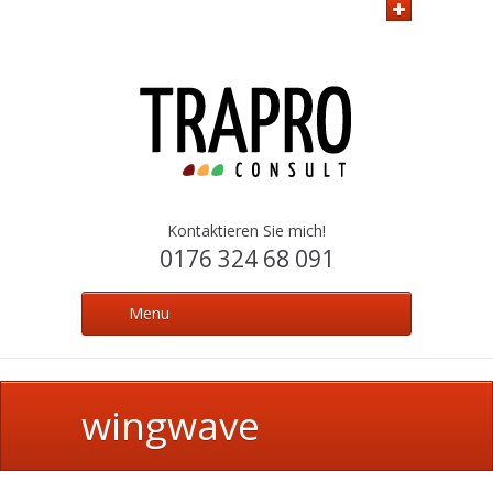
Kontaktieren Sie mich!
0176 324 68 091
Menu
wingwave