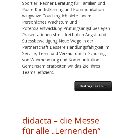
Sportler, Redner Beratung für Familien und
Paare Konfliktklärung und Kommunikation
wingwave Coaching Ich biete Ihnen:
Persönliches Wachstum und
Potentialentwicklung Prüfungsangst besiegen
Präsentationen stressfrei halten Angst- und
Stressbewältigung Neue Wege in der
Partnerschaft Bessere Handlungsfähigkeit im
Service, Team und Verkauf durch Schulung
von Wahrnehmung und Kommunikation
Gemeinsam erarbeiten wir das Ziel Ihres
Teams: effizient.
Beitrag lesen →
didacta – die Messe
für alle „Lernenden“