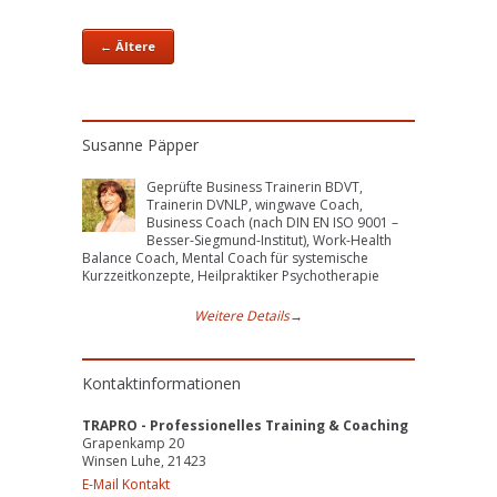
←
Ältere
Susanne Päpper
Geprüfte Business Trainerin BDVT,
Trainerin DVNLP, wingwave Coach,
Business Coach (nach DIN EN ISO 9001 –
Besser-Siegmund-Institut), Work-Health
Balance Coach, Mental Coach für systemische
Kurzzeitkonzepte, Heilpraktiker Psychotherapie
Weitere Details
→
Kontaktinformationen
TRAPRO - Professionelles Training & Coaching
Grapenkamp 20
Winsen Luhe, 21423
E-Mail Kontakt