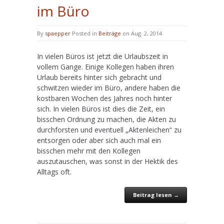
im Büro
By
spaepper
Posted in
Beiträge
on Aug. 2, 2014
In vielen Büros ist jetzt die Urlaubszeit in
vollem Gange. Einige Kollegen haben ihren
Urlaub bereits hinter sich gebracht und
schwitzen wieder im Büro, andere haben die
kostbaren Wochen des Jahres noch hinter
sich. In vielen Büros ist dies die Zeit, ein
bisschen Ordnung zu machen, die Akten zu
durchforsten und eventuell „Aktenleichen“ zu
entsorgen oder aber sich auch mal ein
bisschen mehr mit den Kollegen
auszutauschen, was sonst in der Hektik des
Alltags oft.
Beitrag lesen →