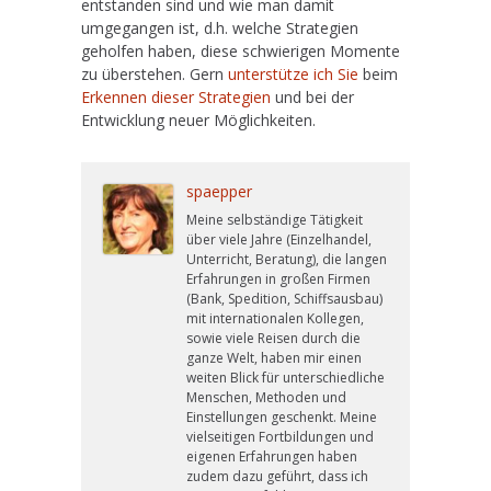
entstanden sind und wie man damit
umgegangen ist, d.h. welche Strategien
geholfen haben, diese schwierigen Momente
zu überstehen. Gern
unterstütze ich Sie
beim
Erkennen dieser Strategien
und bei der
Entwicklung neuer Möglichkeiten.
spaepper
Meine selbständige Tätigkeit
über viele Jahre (Einzelhandel,
Unterricht, Beratung), die langen
Erfahrungen in großen Firmen
(Bank, Spedition, Schiffsausbau)
mit internationalen Kollegen,
sowie viele Reisen durch die
ganze Welt, haben mir einen
weiten Blick für unterschiedliche
Menschen, Methoden und
Einstellungen geschenkt. Meine
vielseitigen Fortbildungen und
eigenen Erfahrungen haben
zudem dazu geführt, dass ich