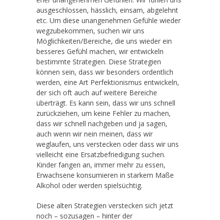
ausgeschlossen, hässlich, einsam, abgelehnt
etc. Um diese unangenehmen Gefühle wieder
wegzubekommen, suchen wir uns
Möglichkeiten/Bereiche, die uns wieder ein
besseres Gefühl machen, wir entwickeln
bestimmte Strategien. Diese Strategien
können sein, dass wir besonders ordentlich
werden, eine Art Perfektionismus entwickeln,
der sich oft auch auf weitere Bereiche
überträgt. Es kann sein, dass wir uns schnell
zurückziehen, um keine Fehler zu machen,
dass wir schnell nachgeben und ja sagen,
auch wenn wir nein meinen, dass wir
weglaufen, uns verstecken oder dass wir uns
vielleicht eine Ersatzbefriedigung suchen.
Kinder fangen an, immer mehr zu essen,
Erwachsene konsumieren in starkem Maße
Alkohol oder werden spielsüchtig.
Diese alten Strategien verstecken sich jetzt
noch – sozusagen – hinter der