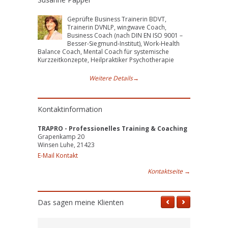
Geprüfte Business Trainerin BDVT,
Trainerin DVNLP, wingwave Coach,
Business Coach (nach DIN EN ISO 9001 –
Besser-Siegmund-Institut), Work-Health
Balance Coach, Mental Coach für systemische
Kurzzeitkonzepte, Heilpraktiker Psychotherapie
Weitere Details
→
Kontaktinformation
TRAPRO - Professionelles Training & Coaching
Grapenkamp 20
Winsen Luhe, 21423
E-Mail Kontakt
Kontaktseite
→
Das sagen meine Klienten