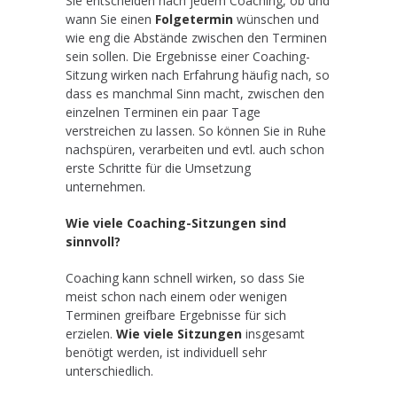
Sie entscheiden nach jedem Coaching, ob und
wann Sie einen
Folgetermin
wünschen und
wie eng die Abstände zwischen den Terminen
sein sollen. Die Ergebnisse einer Coaching-
Sitzung wirken nach Erfahrung häufig nach, so
dass es manchmal Sinn macht, zwischen den
einzelnen Terminen ein paar Tage
verstreichen zu lassen. So können Sie in Ruhe
nachspüren, verarbeiten und evtl. auch schon
erste Schritte für die Umsetzung
unternehmen.
Wie viele Coaching-Sitzungen sind
sinnvoll?
Coaching kann schnell wirken, so dass Sie
meist schon nach einem oder wenigen
Terminen greifbare Ergebnisse für sich
erzielen.
Wie viele Sitzungen
insgesamt
benötigt werden, ist individuell sehr
unterschiedlich.