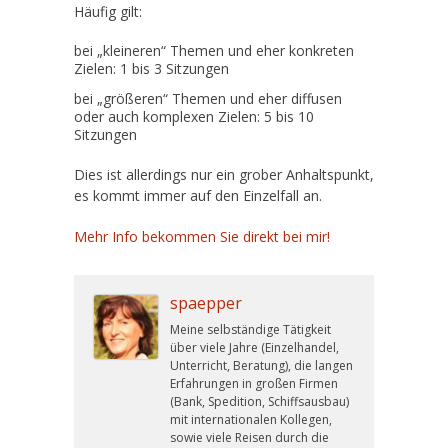
Häufig gilt:
bei „kleineren“ Themen und eher konkreten
Zielen: 1 bis 3 Sitzungen
bei „größeren“ Themen und eher diffusen
oder auch komplexen Zielen: 5 bis 10
Sitzungen
Dies ist allerdings nur ein grober Anhaltspunkt,
es kommt immer auf den Einzelfall an.
Mehr Info bekommen Sie direkt bei mir!
spaepper
Meine selbständige Tätigkeit
über viele Jahre (Einzelhandel,
Unterricht, Beratung), die langen
Erfahrungen in großen Firmen
(Bank, Spedition, Schiffsausbau)
mit internationalen Kollegen,
sowie viele Reisen durch die