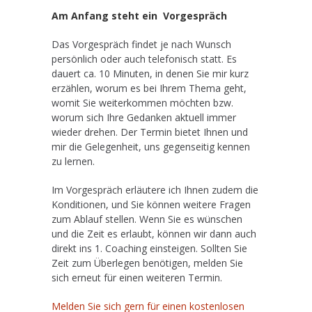
Am Anfang steht ein Vorgespräch
Das Vorgespräch findet je nach Wunsch
persönlich oder auch telefonisch statt. Es
dauert ca. 10 Minuten, in denen Sie mir kurz
erzählen, worum es bei Ihrem Thema geht,
womit Sie weiterkommen möchten bzw.
worum sich Ihre Gedanken aktuell immer
wieder drehen. Der Termin bietet Ihnen und
mir die Gelegenheit, uns gegenseitig kennen
zu lernen.
Im Vorgespräch erläutere ich Ihnen zudem die
Konditionen, und Sie können weitere Fragen
zum Ablauf stellen. Wenn Sie es wünschen
und die Zeit es erlaubt, können wir dann auch
direkt ins 1. Coaching einsteigen. Sollten Sie
Zeit zum Überlegen benötigen, melden Sie
sich erneut für einen weiteren Termin.
Melden Sie sich gern für einen kostenlosen