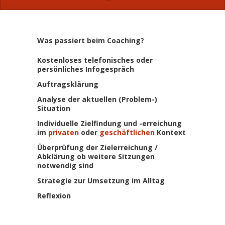
Was passiert beim Coaching?
Kostenloses telefonisches oder
persönliches Infogespräch
Auftragsklärung
Analyse der aktuellen (Problem-)
Situation
Individuelle Zielfindung und -erreichung
im
privaten
oder
geschäftlichen
Kontext
Überprüfung der Zielerreichung /
Abklärung ob weitere Sitzungen
notwendig sind
Strategie zur Umsetzung im Alltag
Reflexion
.