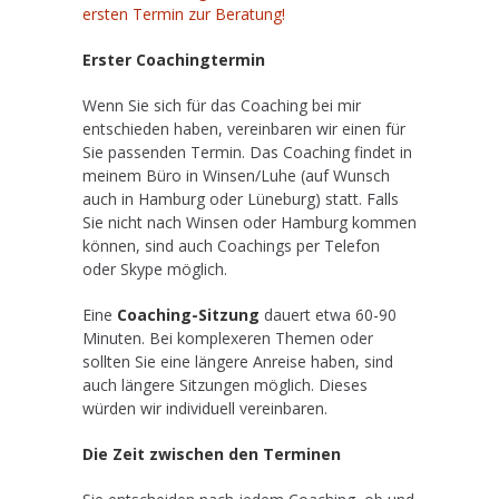
ersten Termin zur Beratung!
Erster Coachingtermin
Wenn Sie sich für das Coaching bei mir
entschieden haben, vereinbaren wir einen für
Sie passenden Termin. Das Coaching findet in
meinem Büro in Winsen/Luhe (auf Wunsch
auch in Hamburg oder Lüneburg) statt. Falls
Sie nicht nach Winsen oder Hamburg kommen
können, sind auch Coachings per Telefon
oder Skype möglich.
Eine
Coaching-Sitzung
dauert etwa 60-90
Minuten. Bei komplexeren Themen oder
sollten Sie eine längere Anreise haben, sind
auch längere Sitzungen möglich. Dieses
würden wir individuell vereinbaren.
Die Zeit zwischen den Terminen