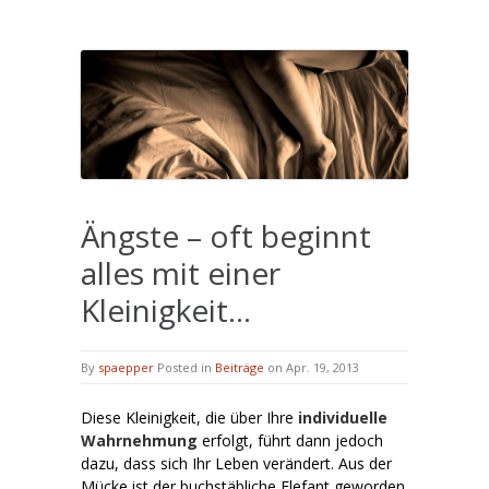
Ängste – oft beginnt
alles mit einer
Kleinigkeit…
By
spaepper
Posted in
Beiträge
on Apr. 19, 2013
Diese Kleinigkeit, die über Ihre
individuelle
Wahrnehmung
erfolgt, führt dann jedoch
dazu, dass sich Ihr Leben verändert. Aus der
Mücke ist der buchstäbliche Elefant geworden