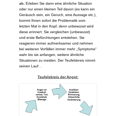
ab.
Erleben Sie dann eine ähnliche Situation
oder nur einen kleinen Teil davon (es kann ein
Geräusch sein, ein Geruch, eine Aussage etc.),
kommt Ihnen sofort die Problematik vom
letzten Mal in den Kopf, denn unbewusst wird
diese erinnert. Sie vergleichen (unbewusst)
und erste Befürchtungen entstehen. Sie
reagieren immer aufmerksamer und nehmen
bei weiteren Vorfällen immer mehr „Symptome“
wahr bis sie anfangen, weitere ähnliche
Situationen zu meiden. Der Teufelskreis nimmt
seinen Lauf…
Teufelskreis der Angst: