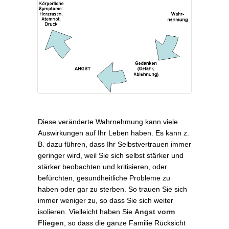
Diese veränderte Wahrnehmung kann viele
Auswirkungen auf Ihr Leben haben. Es kann z.
B. dazu führen, dass Ihr Selbstvertrauen immer
geringer wird, weil Sie sich selbst stärker und
stärker beobachten und kritisieren, oder
befürchten, gesundheitliche Probleme zu
haben oder gar zu sterben. So trauen Sie sich
immer weniger zu, so dass Sie sich weiter
isolieren. Vielleicht haben Sie
Angst vorm
Fliegen
, so dass die ganze Familie Rücksicht