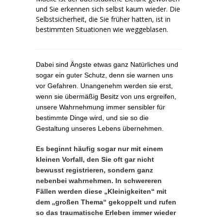
und Sie erkennen sich selbst kaum wieder. Die
Selbstsicherheit, die Sie früher hatten, ist in
bestimmten Situationen wie weggeblasen.
Dabei sind Ängste etwas ganz Natürliches und
sogar ein guter Schutz, denn sie warnen uns
vor Gefahren. Unangenehm werden sie erst,
wenn sie übermäßig Besitz von uns ergreifen,
unsere Wahrnehmung immer sensibler für
bestimmte Dinge wird, und sie so die
Gestaltung unseres Lebens übernehmen.
Es beginnt häufig sogar nur mit einem
kleinen Vorfall, den Sie oft gar nicht
bewusst registrieren, sondern ganz
nebenbei wahrnehmen. In schwereren
Fällen werden diese „Kleinigkeiten“ mit
dem „großen Thema“ gekoppelt und rufen
so das traumatische Erleben immer wieder