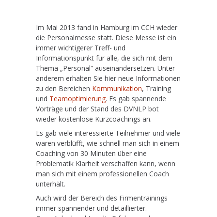
Im Mai 2013 fand in Hamburg im CCH wieder
die Personalmesse statt. Diese Messe ist ein
immer wichtigerer Treff- und
Informationspunkt für alle, die sich mit dem
Thema „Personal“ auseinandersetzen. Unter
anderem erhalten Sie hier neue Informationen
zu den Bereichen
Kommunikation
, Training
und
Teamoptimierung
. Es gab spannende
Vorträge und der Stand des DVNLP bot
wieder kostenlose Kurzcoachings an.
Es gab viele interessierte Teilnehmer und viele
waren verblüfft, wie schnell man sich in einem
Coaching von 30 Minuten über eine
Problematik Klarheit verschaffen kann, wenn
man sich mit einem professionellen Coach
unterhält.
Auch wird der Bereich des Firmentrainings
immer spannender und detaillierter.