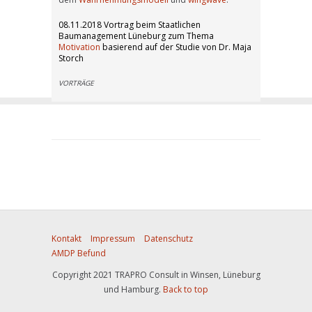
08.11.2018 Vortrag beim Staatlichen
Baumanagement Lüneburg zum Thema
Motivation
basierend auf der Studie von Dr. Maja
Storch
VORTRÄGE
Kontakt
Impressum
Datenschutz
AMDP Befund
Copyright 2021 TRAPRO Consult in Winsen, Lüneburg
und Hamburg.
Back to top